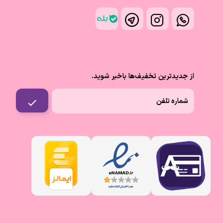
از جدیدترین تخفیف‌ها باخبر شوید.