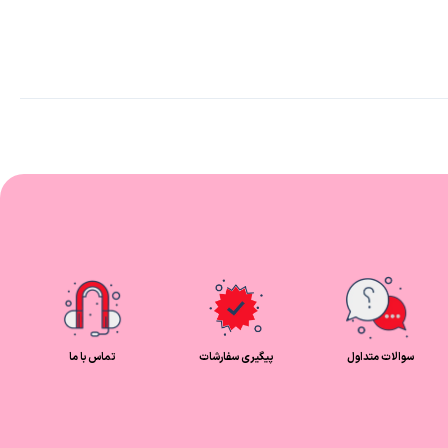
سوالات متداول
پیگیری سفارشات
تماس با ما