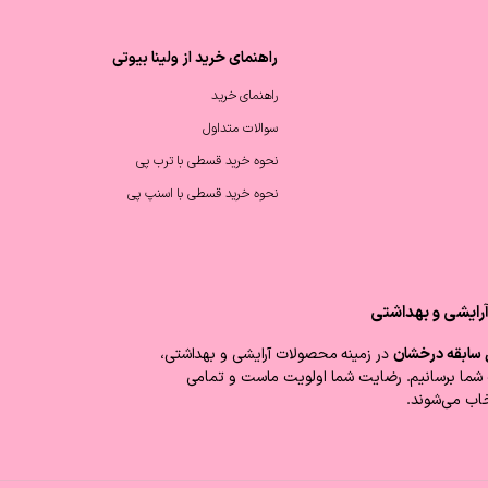
راهنمای خرید از ولینا بیوتی
راهنمای خرید
سوالات متداول
نحوه خرید قسطی با ترب پی
نحوه خرید قسطی با اسنپ پی
 آرایشی و بهداشتی
در زمینه محصولات آرایشی و بهداشتی،
ما برسانیم. رضایت شما اولویت ماست و تمامی
اب می‌شوند.