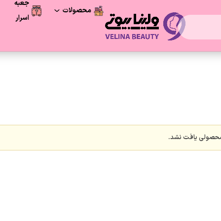
جعبه
محصولات
اسرار
فرصت آخر
محصولات شگفت انگیز
مراقبت پوست
لوازم آرایشی
مراقبت و زیبایی مو
حصولی یافت نشد.
لوازم بهداشتی