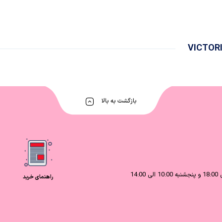
VICTOR
بازگشت به بالا
راهنمای خرید