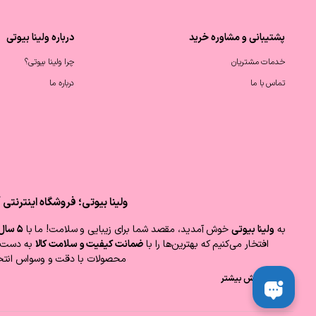
پشتیبانی و مشاوره خرید
درباره ولینا بیوتی
خدمات مشتریان
چرا ولینا بیوتی؟
تماس با ما
درباره ما
ولینا بیوتی؛ فروشگاه اینترنتی
به
ولینا بیوتی
خوش آمدید، مقصد شما برای زیبایی و سلامت! ما با
۵ سال سابقه درخشان
افتخار می‌کنیم که بهترین‌ها را با
ضمانت کیفیت و سلامت کالا
به دست ش
محصولات با دقت و وسواس انتخ
نمایش بیشتر