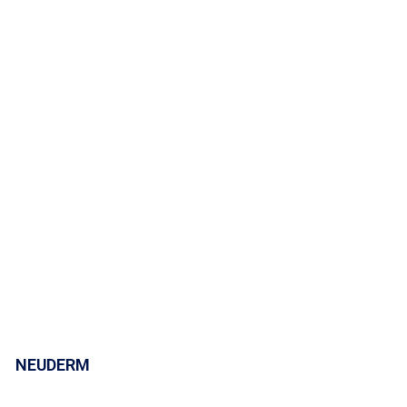
NEUDERM