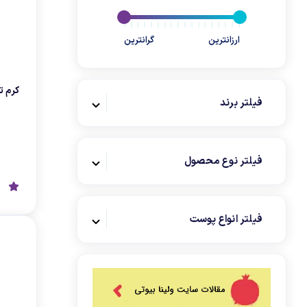
ارزانترین
گرانترین
کرم تر
فیلتر برند
فیلتر نوع محصول
فیلتر انواع پوست