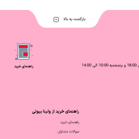
بازگشت به بالا
راهنمای خرید
راهنمای خرید از ولینا بیوتی
راهنمای خرید
سوالات متداول