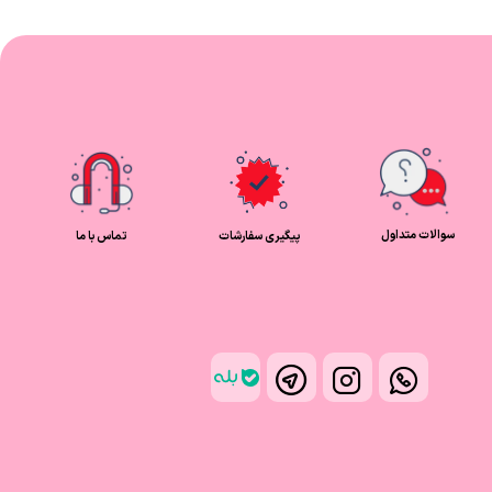
سوالات متداول
پیگیری سفارشات
تماس با ما