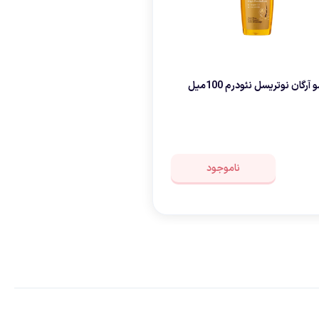
آرگان نوتریسل نئودرم 100میل
ناموجود