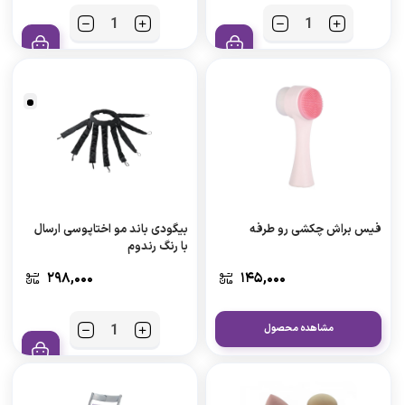
فیس براش چکشی رو طرفه
بیگودی باند مو اختاپوسی ارسال
با رنگ رندوم
۲۹۸,۰۰۰
۱۴۵,۰۰۰
مشاهده محصول