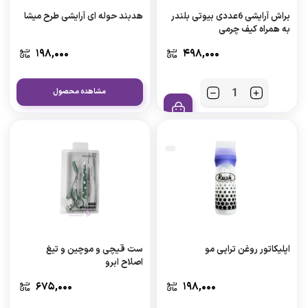
براش آرایشی 6عددی بیوتی بلندر
هدبند حوله ای آرایشی طرح میشا
به همراه کیف چرمی
۱۹۸,۰۰۰
۴۹۸,۰۰۰
مشاهده محصول
اپلیکاتور روغن تراپی مو
ست قیچی و موچین و تیغ
اصلاح ابرو
۶۷۵,۰۰۰
۱۹۸,۰۰۰