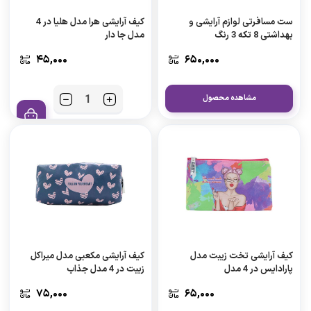
ست مسافرتی لوازم آرایشی و
کیف آرایشی هرا مدل هلیا در 4
بهداشتی 8 تکه 3 رنگ
مدل جا دار
۴۵,۰۰۰
۶۵۰,۰۰۰
مشاهده محصول
کیف آرایشی تخت زیبت مدل
کیف آرایشی مکعبی مدل میراکل
پارادایس در 4 مدل
زیبت در 4 مدل جذاب
۷۵,۰۰۰
۶۵,۰۰۰