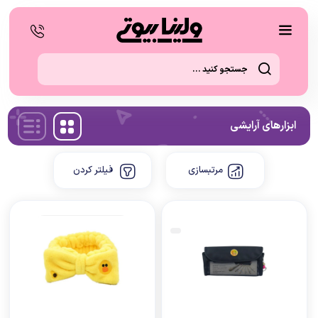
ابزارهای آرایشی
مرتبسازی
فیلتر کردن