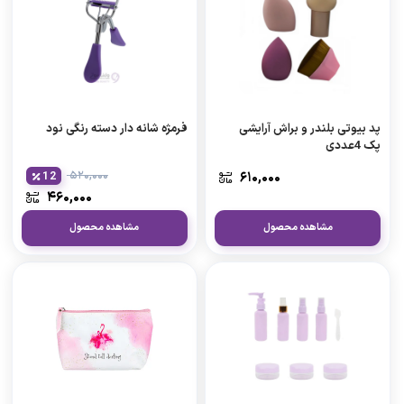
پد بیوتی بلندر و براش آرایشی
فرمژه شانه دار دسته رنگی نود
پک 4عددی
۵۲۰,۰۰۰
۶۱۰,۰۰۰
12
۴۶۰,۰۰۰
مشاهده محصول
مشاهده محصول