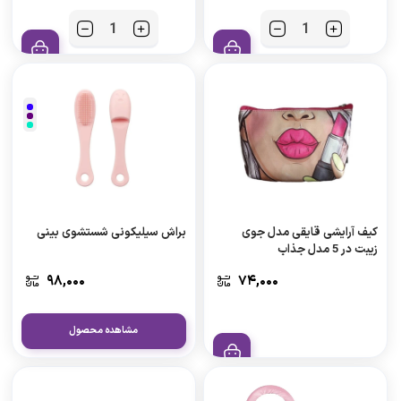
کیف آرایشی قایقی مدل جوی
براش سیلیکونی شستشوی بینی
زیبت در 5 مدل جذاب
۹۸,۰۰۰
۷۴,۰۰۰
مشاهده محصول