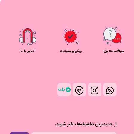
سوالات متداول
پیگیری سفارشات
تماس با ما
از جدیدترین تخفیف‌ها باخبر شوید.