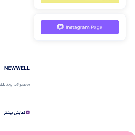
NEWWELL
محصولات برند NEWWELL در فروشگاه اینترنتی لوازم آرایشی و بهداشتی ولینا بیوتی
نمایش بیشتر