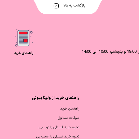
بازگشت به بالا
راهنمای خرید
راهنمای خرید از ولینا بیوتی
راهنمای خرید
سوالات متداول
نحوه خرید قسطی با ترب پی
نحوه خرید قسطی با اسنپ پی