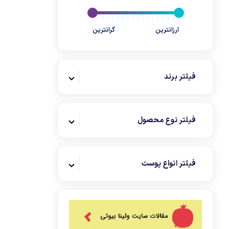
ارزانترین
گرانترین
فیلتر برند
فیلتر نوع محصول
فیلتر انواع پوست