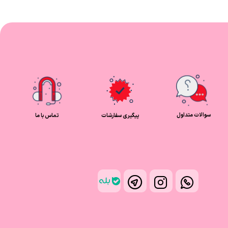
سوالات متداول
پیگیری سفارشات
تماس با ما