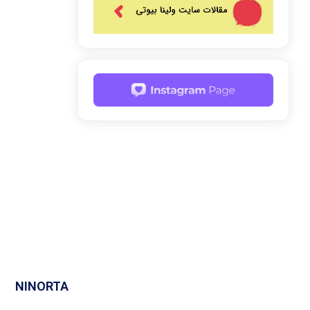
NINORTA