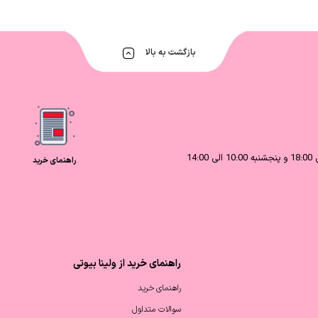
بازگشت به بالا
راهنمای خرید
راهنمای خرید از ولینا بیوتی
راهنمای خرید
سوالات متداول