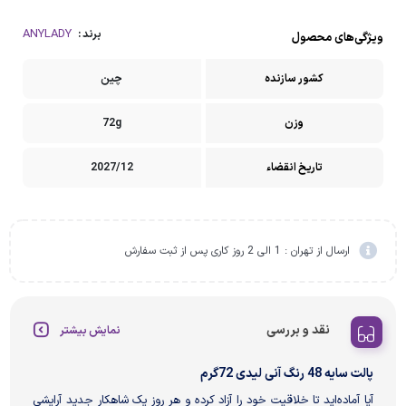
ANYLADY
برند :
ویژگی‌های محصول
کشور سازنده
چین
وزن
72g
تاریخ انقضاء
2027/12
ارسال از تهران : 1 الی 2 روز کاری پس از ثبت سفارش
نقد و بررسی
نمایش بیشتر
پالت سایه 48 رنگ آنی لیدی 72گرم
آیا آماده‌اید تا خلاقیت خود را آزاد کرده و هر روز یک شاهکار جدید آرایشی