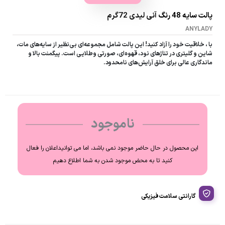
پالت سایه 48 رنگ آنی لیدی 72گرم
ANYLADY
با ، خلاقیت خود را آزاد کنید! این پالت شامل مجموعه‌ای بی‌نظیر از سایه‌های مات،
شاین و گلیتری در تناژهای نود، قهوه‌ای، صورتی و طلایی است. پیگمنت بالا و
ماندگاری عالی برای خلق آرایش‌های نامحدود.
ناموجود
این محصول در حال حاضر موجود نمی باشد، اما می توانیداعلان را فعال
کنید تا به محض موجود شدن به شما اطلاع دهیم
گارانتی سلامت فیزیکی