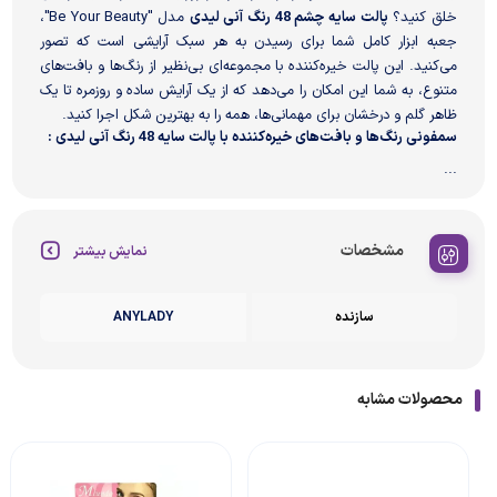
خلق کنید؟
پالت سایه چشم 48 رنگ آنی لیدی
مدل "Be Your Beauty"،
جعبه ابزار کامل شما برای رسیدن به هر سبک آرایشی است که تصور
می‌کنید. این پالت خیره‌کننده با مجموعه‌ای بی‌نظیر از رنگ‌ها و بافت‌های
متنوع، به شما این امکان را می‌دهد که از یک آرایش ساده و روزمره تا یک
ظاهر گلم و درخشان برای مهمانی‌ها، همه را به بهترین شکل اجرا کنید.
سمفونی رنگ‌ها و بافت‌های خیره‌کننده با
پالت سایه 48 رنگ آنی لیدی :
...
مشخصات
نمایش بیشتر
سازنده
ANYLADY
محصولات مشابه