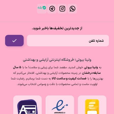
از جدیدترین تخفیف‌ها باخبر شوید.
ولینا بیوتی؛ فروشگاه اینترنتی آرایشی و بهداشتی
به
ولینا بیوتی
خوش آمدید، مقصد شما برای زیبایی و سلامت! ما با
۵ سال
سابقه درخشان
در زمینه محصولات آرایشی و بهداشتی، افتخار می‌کنیم که
بهترین‌ها را با
ضمانت کیفیت و سلامت کالا
به دست شما برسانیم. رضایت شما
اولویت ماست و تمامی محصولات با دقت و وسواس انتخاب می‌شوند.