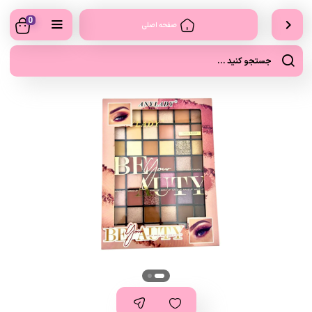
0
صفحه اصلی