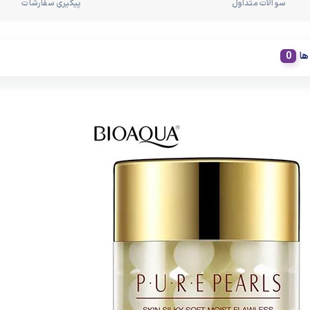
سوالات متداول
پیگیری سفارشات
ها