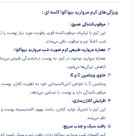
ویژگی‌های کرم مرواريد بیوآکوا کاسه ای :
مرطوب‌کنندگی عمیق:
این کرم با ترکیبات مرطوب‌کننده قوی، رطوبت مورد نیاز پوست را
شب کاملاً نرم و مرطوب باقی می‌ماند.
عصاره مروارید طبیعی کرم صورت شب مرواريد بیوآکوا :
عصاره مروارید موجود در کرم، به پوست درخشندگی طبیعی می‌بخ
کاهش تیرگی‌ها می‌شود.
حاوی ویتامین C و E:
مرطوب‌کنندگی دارد و پوست را تسکین می‌دهد.
افزایش کلاژن‌سازی:
این کرم با تحریک تولید کلاژن، باعث بهبود الاستیسیته پوست و
نظر می‌رسد.
بافت سبک و جذب سریع:
کرم کاسه‌ای شب مروارید بیوآکوا دارای بافت نرم و سبکی است