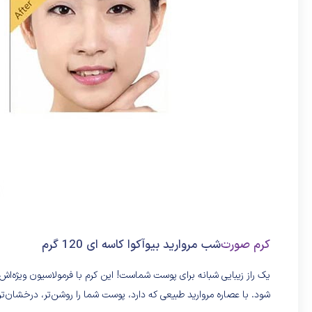
کرم صورت
شب مرواريد بیوآکوا کاسه ای 120 گرم
یک راز زیبایی شبانه برای پوست شماست! این کرم با فرمولاسیون ویژه‌ا
شود. با عصاره مروارید طبیعی که دارد، پوست شما را روشن‌تر، درخشان‌تر 