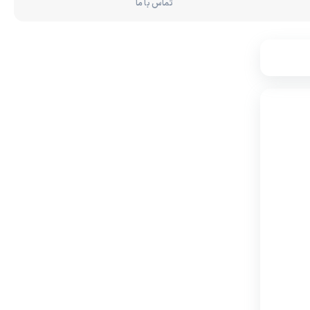
تماس با ما