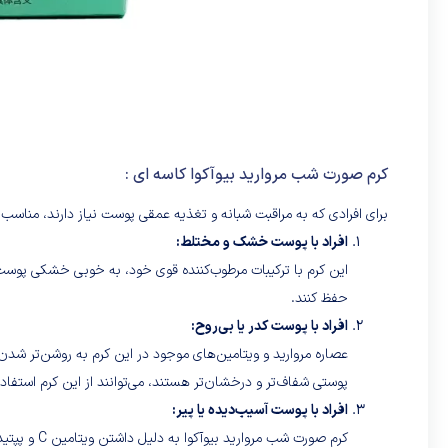
کرم صورت شب مرواريد بیوآکوا کاسه ای :
برای افرادی که به مراقبت شبانه و تغذیه عمقی پوست نیاز دارند، مناسب 
افراد با پوست خشک و مختلط:
این کرم با ترکیبات مرطوب‌کننده قوی خود، به خوبی خشکی پوست ر
حفظ کنند.
افراد با پوست کدر یا بی‌روح:
عصاره مروارید و ویتامین‌های موجود در این کرم به روشن‌تر شدن
پوستی شفاف‌تر و درخشان‌تر هستند، می‌توانند از این کرم استفاده
افراد با پوست آسیب‌دیده یا پیر:
کرم صورت شب