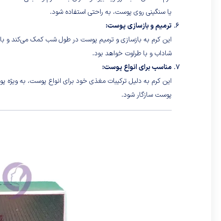
یا سنگینی روی پوست، به راحتی استفاده شود.
ترمیم و بازسازی پوست:
این کرم به بازسازی و ترمیم پوست در طول شب کمک می‌کند و ب
شاداب و با طراوت خواهد بود.
مناسب برای انواع پوست:
این کرم به دلیل ترکیبات مغذی خود برای انواع پوست، به ویژه 
پوست سازگار شود.