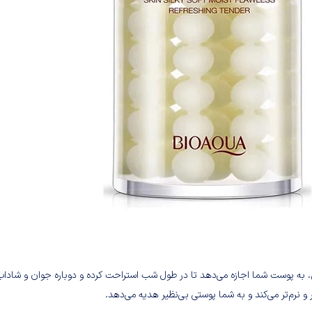
ش، به پوست شما اجازه می‌دهد تا در طول شب استراحت کرده و دوباره جوان و شاداب
و نرم‌تر می‌کند و به شما پوستی بی‌نظیر هدیه می‌دهد.