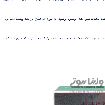
اعث تجدید سلول‌های پوستی می‌شود، به طوری که صبح روز بعد پوست شما نرم،
پوست‌های خشک و مختلط، مناسب است و می‌تواند به راحتی با نیازهای مختلف