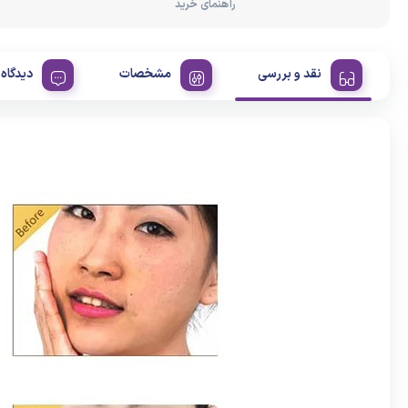
راهنمای خرید
نقد و بررسی
مشخصات
دیدگاه 