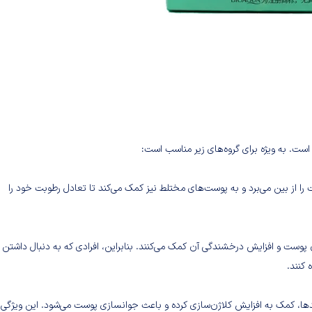
است. به ویژه برای گروه‌های زیر مناسب است:
ا از بین می‌برد و به پوست‌های مختلط نیز کمک می‌کند تا تعادل رطوبت خود را
 پوست و افزایش درخشندگی آن کمک می‌کنند. بنابراین، افرادی که به دنبال داشتن
 کنند.
 مرواريد بیوآکوا به دلیل داشتن ویتامین C و پپتیدها، کمک به افزایش کلاژن‌سازی کرده و باعث جوانسازی پوست می‌شود. این ویژگی