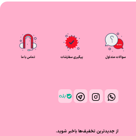
سوالات متداول
پیگیری سفارشات
تماس با ما
از جدیدترین تخفیف‌ها باخبر شوید.