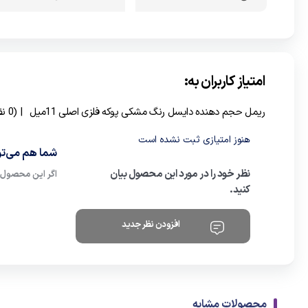
امتیاز کاربران به:
ریمل حجم دهنده دایسل رنگ مشکی پوکه فلزی اصلی 11میل
| (0 نفر )
هنوز امتیازی ثبت نشده است
شما هم می‌توا
نظر خود را در مورد این محصول بیان
اگر این محصول ر
کنید.
افزودن نظر جدید
محصولات مشابه