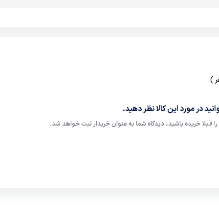
نید در مورد این کالا نظر دهید.
ا قبلا خریده باشید، دیدگاه شما به عنوان خریدار ثبت خواهد شد.