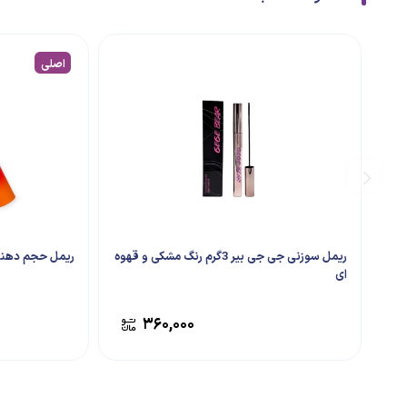
اصلی
ریمل سوزنی جی جی بیر 3گرم رنگ مشکی و قهوه
ریمل حجم دهنده می
ای
۳۶۰,۰۰۰