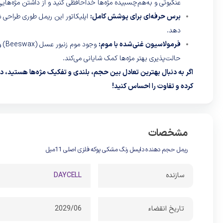
عنکبوتی و به‌هم‌چسبیده مژه‌ها خداحافظی کنید و از داشتن مژه‌هایی
برس حرفه‌ای برای پوشش کامل:
اپلیکاتور این ریمل طوری طراحی ش
دهد.
فرمولاسیون غنی‌شده با موم:
حالت‌پذیری بهتر مژه‌ها کمک شایانی می‌کند.
اگر به دنبال بهترین تعادل بین حجم، بلندی و تفکیک مژه‌ها هستید، در
کرده و تفاوت را احساس کنید!
مشخصات
ریمل حجم دهنده دایسل رنگ مشکی پوکه فلزی اصلی 11میل
سازنده
DAYCELL
تاریخ انقضاء
2029/06