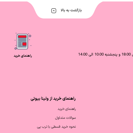
بازگشت به بالا
راهنمای خرید
راهنمای خرید از ولینا بیوتی
راهنمای خرید
سوالات متداول
نحوه خرید قسطی با ترب پی