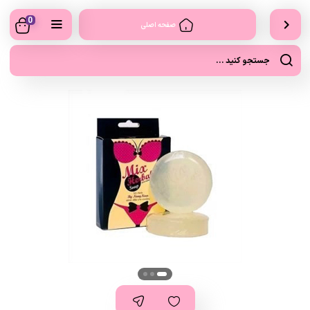
0
صفحه اصلی