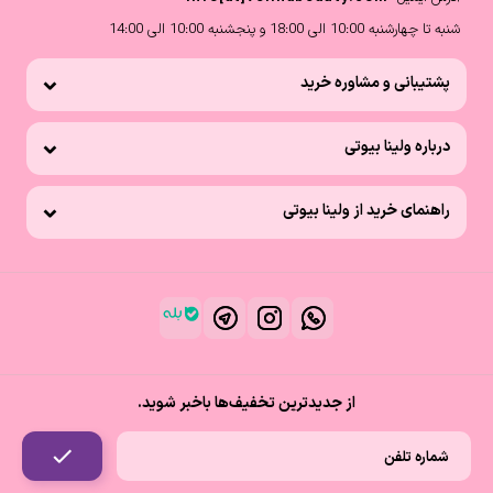
شنبه تا چهارشنبه 10:00 الی 18:00 و پنجشنبه 10:00 الی 14:00
پشتیبانی و مشاوره خرید
درباره ولینا بیوتی
راهنمای خرید از ولینا بیوتی
از جدیدترین تخفیف‌ها باخبر شوید.