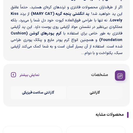
اگر از طرفداران محصولات فانتزی و ترندهای کره‌ای هستید، حتماً عاشق
این پد خواهید شد!
پد انگشتی پنجه گربه (MARY CAT)
از برند
Kiss
Lovely
، نه تنها با طراحی فوق‌العاده کیوت خود دل شما را می‌برد، بلکه
عملکردی بی‌نظیر در نشستن مواد آرایشی روی پوست دارد. این پد آرایشی
فانتزی به طور خاص برای استفاده با
کرم پودرهای کوشن (Cushion
Foundation)
و همچنین انواع کرم پودر مایع و پنکک پودری طراحی
شده است. استفاده از آن بسیار آسان است و به شما کمک می‌کند آرایشی
سبک، یکنواخت و با دوام...
مشخصات
نمایش بیشتر
گارانتی
گارانتی سلامت فیزیکی
محصولات مشابه