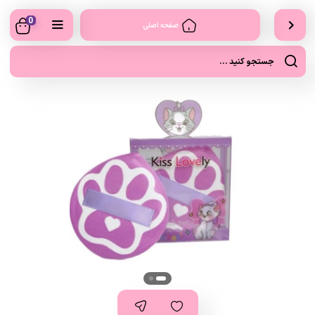
0
صفحه اصلی