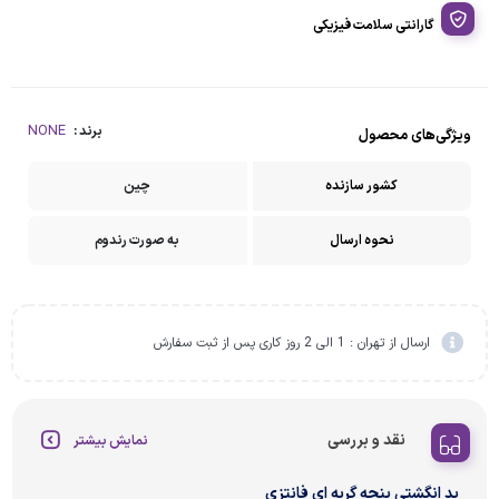
گارانتی سلامت فیزیکی
NONE
برند :
ویژگی‌های محصول
کشور سازنده
چین
نحوه ارسال
به صورت رندوم
ارسال از تهران : 1 الی 2 روز کاری پس از ثبت سفارش
نقد و بررسی
نمایش بیشتر
پد انگشتی پنجه گربه ای فانتزی