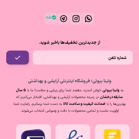
از جدیدترین تخفیف‌ها باخبر شوید.
ولینا بیوتی؛ فروشگاه اینترنتی آرایشی و بهداشتی
به
ولینا بیوتی
خوش آمدید، مقصد شما برای زیبایی و سلامت! ما با
۵ سال
سابقه درخشان
در زمینه محصولات آرایشی و بهداشتی، افتخار می‌کنیم که
بهترین‌ها را با
ضمانت کیفیت و سلامت کالا
به دست شما برسانیم. رضایت شما
اولویت ماست و تمامی محصولات با دقت و وسواس انتخاب می‌شوند.