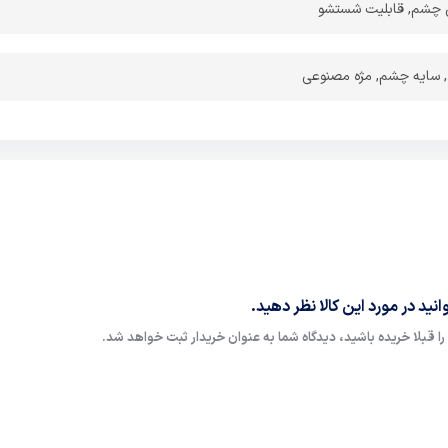
 چشم, قابلیت شستشو
 سایه چشم, مژه مصنوعی
نید در مورد این کالا نظر دهید.
ا قبلا خریده باشید، دیدگاه شما به عنوان خریدار ثبت خواهد شد.