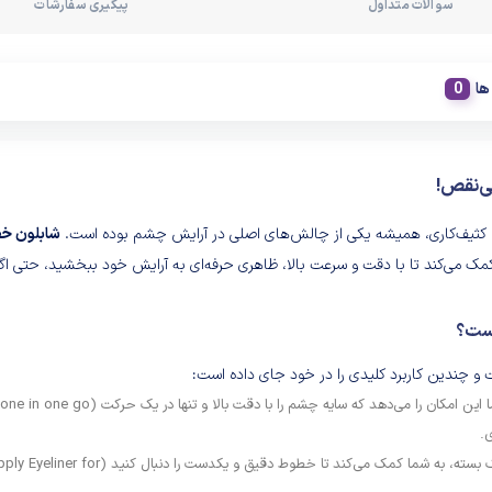
سوالات متداول
پیگیری سفارشات
ها
ی‌نقص!
ثیف‌کاری، همیشه یکی از چالش‌های اصلی در آرایش چشم بوده است.
شابلون خ
 کمک می‌کند تا با دقت و سرعت بالا، ظاهری حرفه‌ای به آرایش خود ببخشید، حتی اگ
است؟
و چندین کاربرد کلیدی را در خود جای داده است:
.
شابلون با پوشاندن پلک بسته، به شما کمک می‌کند تا خطوط دقیق و یکدست را دنبال کنید (iner for