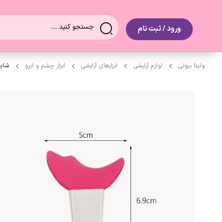
0
ورود / ثبت نام
ولینا بیوتی
لوازم آرایشی
ابزارهای آرایشی
ابزار چشم و ابرو
شابل