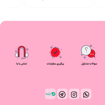
سوالات متداول
پیگیری سفارشات
تماس با ما