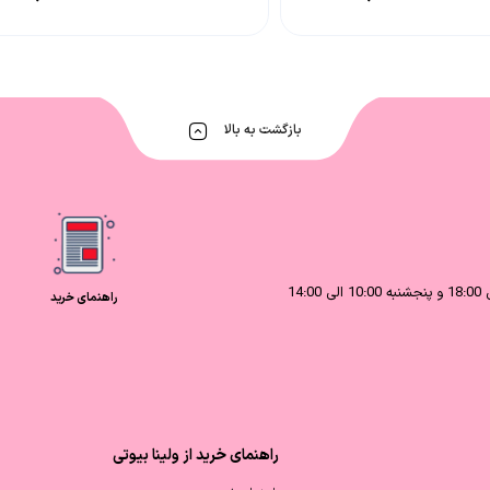
بازگشت به بالا
راهنمای خرید
راهنمای خرید از ولینا بیوتی