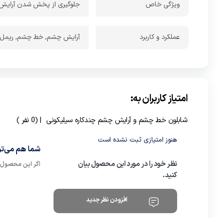
ویژگی خاص
جلوگیری از پخش شدن آرایش
عملکرد و کاربرد
آرایش چشم, خط چشم, ریمل,
امتیاز کاربران به:
شابلون خط چشم و آرایش چشم چندکاره سیلیکونی
| (0 نفر )
هنوز امتیازی ثبت نشده است
شما هم می‌توا
نظر خود را در مورد این محصول بیان
اگر این محصول ر
کنید.
افزودن نظر جدید