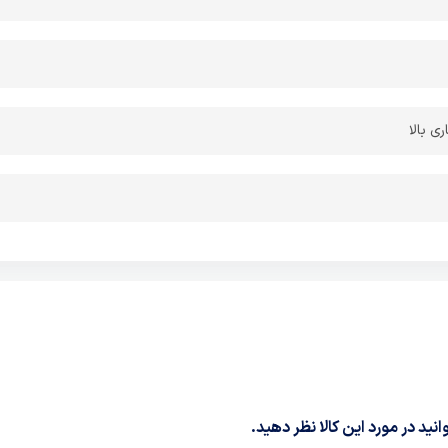
ی بالا
نید در مورد این کالا نظر دهید.