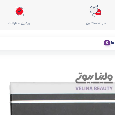
سوالات متداول
پیگیری سفارشات
ها