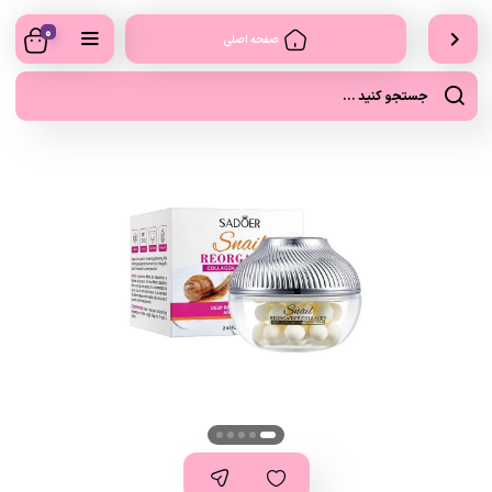
0
صفحه اصلی