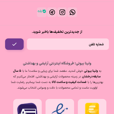
از جدیدترین تخفیف‌ها باخبر شوید.
ولینا بیوتی؛ فروشگاه اینترنتی آرایشی و بهداشتی
به
ولینا بیوتی
خوش آمدید، مقصد شما برای زیبایی و سلامت! ما با
۵ سال
سابقه درخشان
در زمینه محصولات آرایشی و بهداشتی، افتخار می‌کنیم که
بهترین‌ها را با
ضمانت کیفیت و سلامت کالا
به دست شما برسانیم. رضایت شما
اولویت ماست و تمامی محصولات با دقت و وسواس انتخاب می‌شوند.