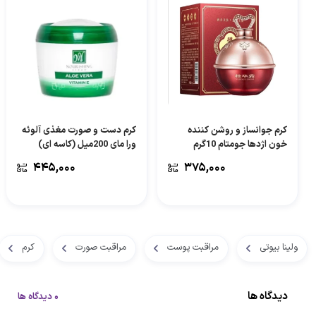
کرم جوانساز و روشن کننده
کرم دست و صورت مغذی آلوئه
خون اژدها جومتام 10گرم
ورا مای 200میل (کاسه ای)
۴۴۵,۰۰۰
۳۷۵,۰۰۰
ولینا بیوتی
مراقبت پوست
مراقبت صورت
کرم
دیدگاه ها
0 دیدگاه ها