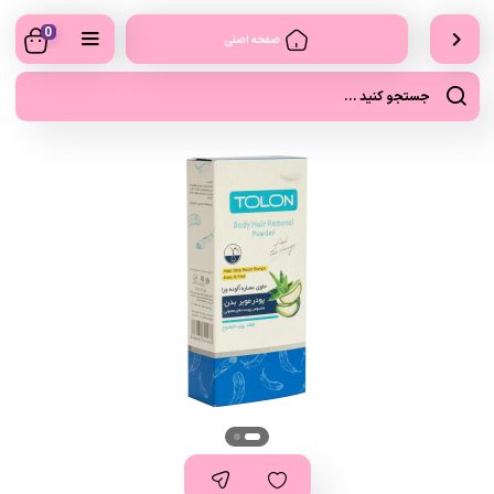
0
صفحه اصلی