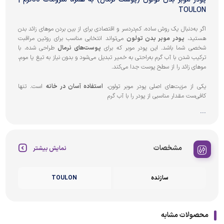
TOULON
اگر به‌دنبال یک روش ساده، کم‌دردسر و اقتصادی برای از بین بردن موهای زائد بدن
هستید،
پودر موبر بدن تولون
می‌تواند انتخابی مناسب برای روتین مراقبت
شخصی شما باشد. این پودر موبر که برای
پوست‌های نرمال
طراحی شده، با
ترکیب شدن با آب گرم به‌راحتی به خمیر تبدیل می‌شود و بدون نیاز به تیغ یا موم،
موهای زائد را از سطح پوست جدا می‌کند.
یکی از مزیت‌های اصلی پودر موبر تولون،
استفاده آسان در خانه
است. تنها
کافی‌ست مقدار مناسبی از پودر را با آب گرم
...
مشخصات
نمایش بیشتر
سازنده
TOULON
محصولات مشابه