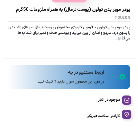
پودر موبر بدن تولون (پوست نرمال) به همراه ملزومات 50گرم
TOULON
پودر موبر بدن تولون با فرمول کاربردی مخصوص پوست نرمال، موهای زائد بدن
را بدون درد، سریع و آسان از بین می‌برد و پوستی صاف و تمیز برای شما به‌جا
می‌گذارد.
ارتباط مستقیم در بله
در مورد این محصول سوال دارید ؟ کلیک کنید
موجود در انبار
گارانتی سلامت فیزیکی