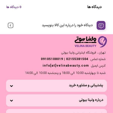
دیدگاه ها
0 دیدگاه ها
دیدگاه خود را درباره این کالا بنویسید
تهران ، فروشگاه اینترنتی ولینا بیوتی
شماره تماس
02155381504 | 09105108019
آدرس ایمیل
info[at]velinabeauty.com
شنبه تا چهارشنبه 10:00 الی 18:00 و پنجشنبه 10:00 الی 14:00
پشتیبانی و مشاوره خرید
درباره ولینا بیوتی