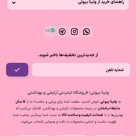
راهنمای خرید از ولینا بیوتی
از جدیدترین تخفیف‌ها باخبر شوید.
ولینا بیوتی؛ فروشگاه اینترنتی آرایشی و بهداشتی
به
ولینا بیوتی
خوش آمدید، مقصد شما برای زیبایی و سلامت! ما با
۵ سال
سابقه درخشان
در زمینه محصولات آرایشی و بهداشتی، افتخار می‌کنیم که
بهترین‌ها را با
ضمانت کیفیت و سلامت کالا
به دست شما برسانیم. رضایت شما
اولویت ماست و تمامی محصولات با دقت و وسواس انتخاب می‌شوند.