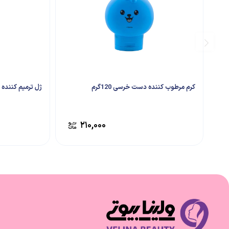
کرم مرطوب کننده دست خرسی 120گرم
ژل ترمیم کننده اسکا
۲۱۰,۰۰۰