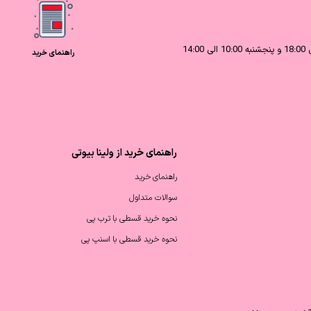
راهنمای خرید
راهنمای خرید از ولینا بیوتی
راهنمای خرید
سوالات متداول
نحوه خرید قسطی با ترب پی
نحوه خرید قسطی با اسنپ پی