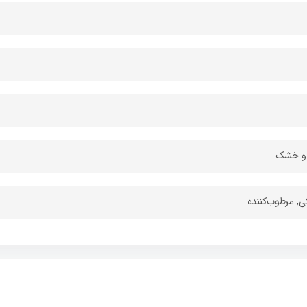
 و خشک
, مرطوب‌کننده