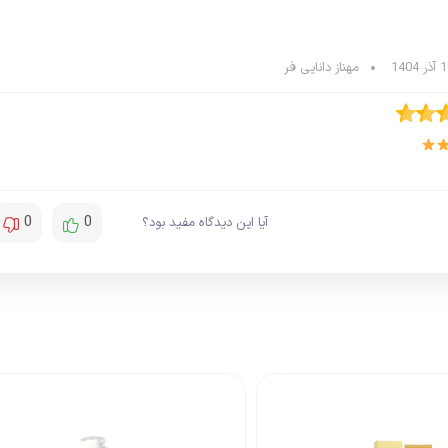
مهناز دانایی فر
0
0
آیا این دیدگاه مفید بود؟