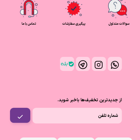
سوالات متداول
پیگیری سفارشات
تماس با ما
از جدیدترین تخفیف‌ها باخبر شوید.