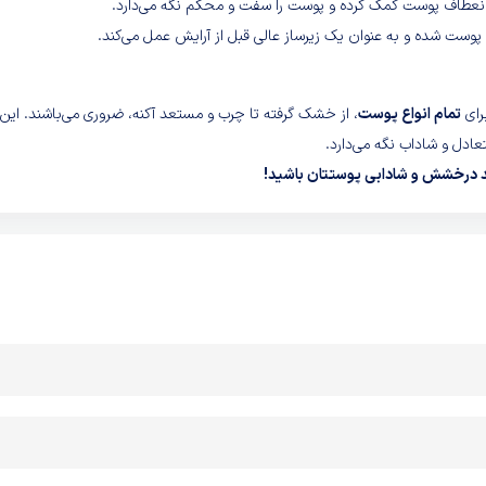
نعطاف پوست کمک کرده و پوست را سفت و محکم نگه می‌دارد.
ست شده و به عنوان یک زیرساز عالی قبل از آرایش عمل می‌کند.
رای
تمام انواع پوست
، از خشک گرفته تا چرب و مستعد آکنه، ضروری می‌باشند. این
عادل و شاداب نگه می‌دارد.
د درخشش و شادابی پوستتان باشید!