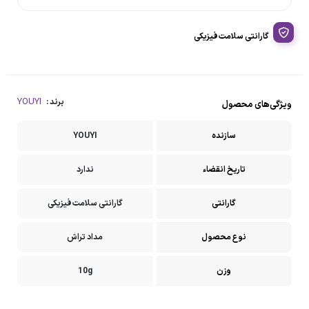
گارانتی سلامت فیزیکی
YOUYI
برند :
ویژگی‌های محصول
سازنده
YOUYI
تاریخ انقضاء
ندارد
گارانتی
گارانتی سلامت فیزیکی
نوع محصول
مداد تراش
وزن
10g