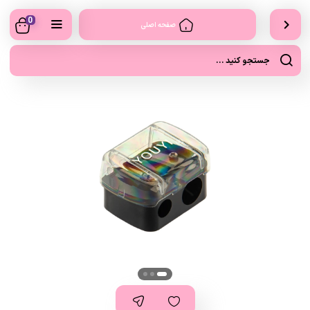
0
صفحه اصلی