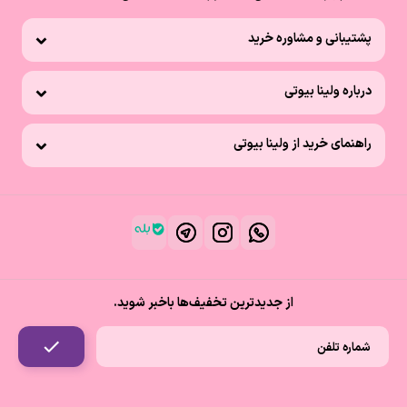
پشتیبانی و مشاوره خرید
درباره ولینا بیوتی
راهنمای خرید از ولینا بیوتی
از جدیدترین تخفیف‌ها باخبر شوید.