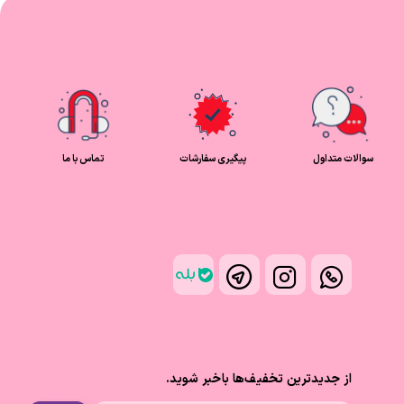
سوالات متداول
پیگیری سفارشات
تماس با ما
از جدیدترین تخفیف‌ها باخبر شوید.