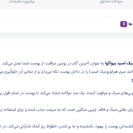
سوالات متداول
پیگیری سفارشات
ها
یک اسید بیوآکوا
به عنوان آخرین گام در روتین مراقبت از پوست شما عمل می‌کند. 
د سرم هیالورونیک اسید) را در داخل پوست نگه می‌دارد و از تبخیر آن جلوگیری می‌
بی‌های سبک و مرطوب کننده، یک سد دوگانه ایجاد می‌کند تا پوست در تمام طول روز
دارای بافتی سبک و فاقد چربی سنگین است که به سرعت جذب شده و برای استفاده زی
شسانی پوست را بهبود بخشیده و به پر شدن خطوط ریز کمک شایانی می‌کند، در ن