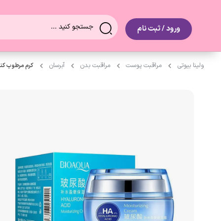
0
ورود / ثبت نام
ولینا بیوتی
مراقبت پوست
مراقبت بدن
آبرسان
کرم مرطوب کننده