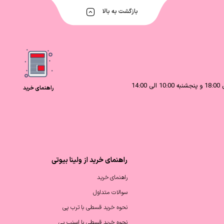
بازگشت به بالا
راهنمای خرید
راهنمای خرید از ولینا بیوتی
راهنمای خرید
سوالات متداول
نحوه خرید قسطی با ترب پی
نحوه خرید قسطی با اسنپ پی