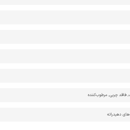
 فاقد چربی, مرطوب‌کننده
ای دهیدراته