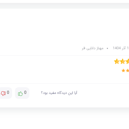
مهناز دانایی فر
0
0
آیا این دیدگاه مفید بود؟