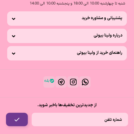
شنبه تا چهارشنبه 10:00 الی 18:00 و پنجشنبه 10:00 الی 14:00
پشتیبانی و مشاوره خرید
درباره ولینا بیوتی
راهنمای خرید از ولینا بیوتی
از جدیدترین تخفیف‌ها باخبر شوید.