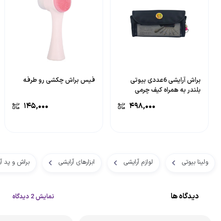
براش آرایشی 6عددی بیوتی
فیس براش چکشی رو طرفه
بلندر به همراه کیف چرمی
۱۴۵,۰۰۰
۴۹۸,۰۰۰
ولینا بیوتی
لوازم آرایشی
ابزارهای آرایشی
براش و پد آ
دیدگاه ها
نمایش 2 دیدگاه