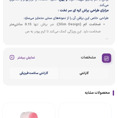
می‌کند.
مزایای طراحی براش کره ای سر تخت :
طراحی خاص این براش آن را از نمونه‌های سنتی متمایز می‌سازد:
ضخامت کم (Slim Design):
سَر براش تنها
0.15 سانتی‌متر
ضخامت دارد. این ویژگی کمک می‌کند تا کرم پودر به ص
...
مشخصات
نمایش بیشتر
گارانتی
گارانتی سلامت فیزیکی
محصولات مشابه