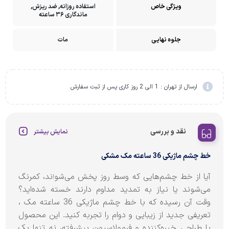
ویژگی خاص
استفاده روزانه, ضد ریزش,
ماندگاری ۳۶ ساعته
جلوه نهایی
مات
ارسال از تهران : 1 الی 2 روز کاری پس از ثبت سفارش
نقد و بررسی
نمایش بیشتر
خط چشم ماژیکی 36 ساعته مک مشکی
آیا از خط چشم‌هایی که وسط روز پخش می‌شو
ند، کمرنگ
!
می‌شوند یا نیاز به تمدید مداوم دارند خسته شده‌اید؟
وقت آن رسیده که با خط چشم ماژیکی 36 ساعته مک
،
تعریفی جدید از زیبایی و دوام را تجربه کنید. این محصول
با طراحی خیره‌کننده و فرمولاسیون پیشرفته، نه تنها یک