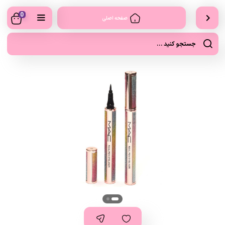
0
صفحه اصلی