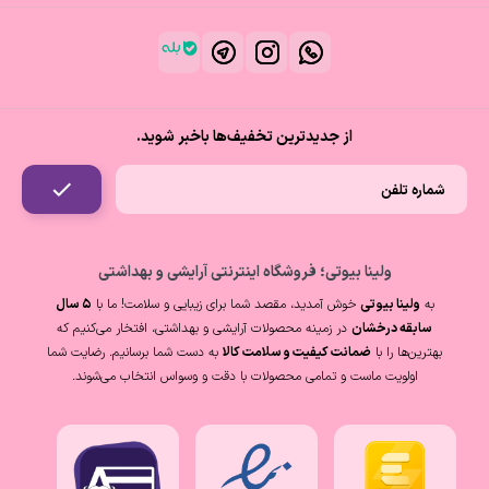
از جدیدترین تخفیف‌ها باخبر شوید.
ولینا بیوتی؛ فروشگاه اینترنتی آرایشی و بهداشتی
به
ولینا بیوتی
خوش آمدید، مقصد شما برای زیبایی و سلامت! ما با
۵ سال
سابقه درخشان
در زمینه محصولات آرایشی و بهداشتی، افتخار می‌کنیم که
بهترین‌ها را با
ضمانت کیفیت و سلامت کالا
به دست شما برسانیم. رضایت شما
اولویت ماست و تمامی محصولات با دقت و وسواس انتخاب می‌شوند.