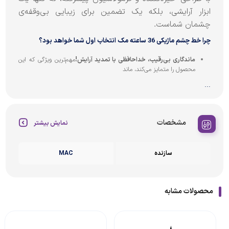
ابزار آرایشی، بلکه یک تضمین برای زیبایی بی‌وقفه‌ی
چشمان شماست.
چرا خط چشم ماژیکی 36 ساعته مک انتخاب اول شما خواهد بود؟
ماندگاری بی‌رقیب، خداحافظی با تمدید آرایش!
مهم‌ترین ویژگی که این
محصول را متمایز می‌کند، ماند
...
مشخصات
نمایش بیشتر
سازنده
MAC
محصولات مشابه