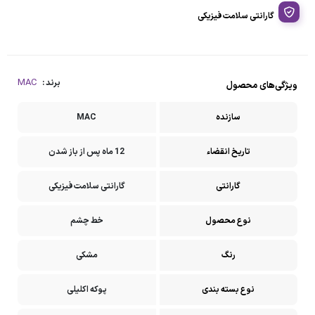
گارانتی سلامت فیزیکی
MAC
برند :
ویژگی‌های محصول
سازنده
MAC
تاریخ انقضاء
12 ماه پس از باز شدن
گارانتی
گارانتی سلامت فیزیکی
نوع محصول
خط چشم
رنگ
مشکی
نوع بسته بندی
پوکه اکلیلی