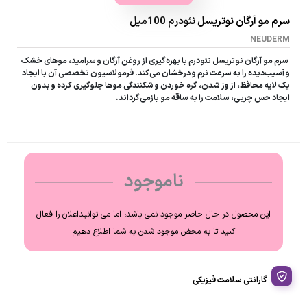
سرم مو آرگان نوتریسل نئودرم 100میل
NEUDERM
سرم مو آرگان نوتریسل نئودرم با بهره‌گیری از روغن آرگان و سرامید، موهای خشک
و آسیب‌دیده را به سرعت نرم و درخشان می‌کند. فرمولاسیون تخصصی آن با ایجاد
یک لایه محافظ، از وز شدن، گره خوردن و شکنندگی موها جلوگیری کرده و بدون
ایجاد حس چربی، سلامت را به ساقه مو بازمی‌گرداند.
ناموجود
این محصول در حال حاضر موجود نمی باشد، اما می توانیداعلان را فعال
کنید تا به محض موجود شدن به شما اطلاع دهیم
گارانتی سلامت فیزیکی