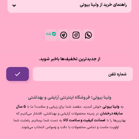
راهنمای خرید از ولینا بیوتی
از جدیدترین تخفیف‌ها باخبر شوید.
ولینا بیوتی؛ فروشگاه اینترنتی آرایشی و بهداشتی
به
ولینا بیوتی
خوش آمدید، مقصد شما برای زیبایی و سلامت! ما با
۵ سال
سابقه درخشان
در زمینه محصولات آرایشی و بهداشتی، افتخار می‌کنیم که
بهترین‌ها را با
ضمانت کیفیت و سلامت کالا
به دست شما برسانیم. رضایت شما
اولویت ماست و تمامی محصولات با دقت و وسواس انتخاب می‌شوند.