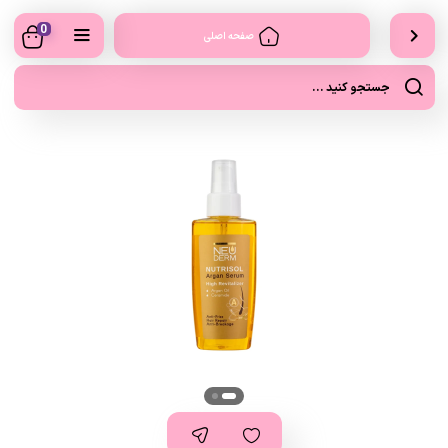
0
صفحه اصلی