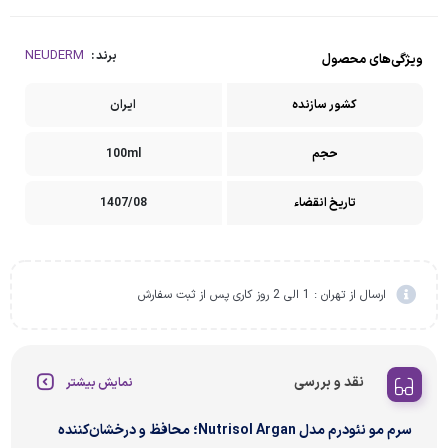
NEUDERM
برند :
ویژگی‌های محصول
کشور سازنده
ایران
حجم
100ml
تاریخ انقضاء
1407/08
ارسال از تهران : 1 الی 2 روز کاری پس از ثبت سفارش
نقد و بررسی
نمایش بیشتر
سرم مو نئودرم مدل Nutrisol Argan؛ محافظ و درخشان‌کننده