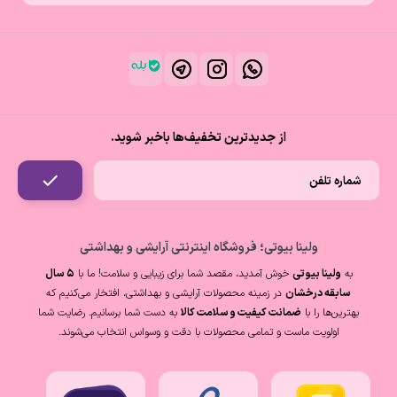
از جدیدترین تخفیف‌ها باخبر شوید.
ولینا بیوتی؛ فروشگاه اینترنتی آرایشی و بهداشتی
به
ولینا بیوتی
خوش آمدید، مقصد شما برای زیبایی و سلامت! ما با
۵ سال
سابقه درخشان
در زمینه محصولات آرایشی و بهداشتی، افتخار می‌کنیم که
بهترین‌ها را با
ضمانت کیفیت و سلامت کالا
به دست شما برسانیم. رضایت شما
اولویت ماست و تمامی محصولات با دقت و وسواس انتخاب می‌شوند.