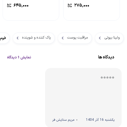
۶۴۵,۰۰۰
۲۷۵,۰۰۰
ولینا بیوتی
مراقبت پوست
پاک کننده و شوینده
فوم 
دیدگاه ها
نمایش 1 دیدگاه
⭐⭐⭐⭐⭐
یکشنبه 16 آذر 1404
مریم ستایش فر