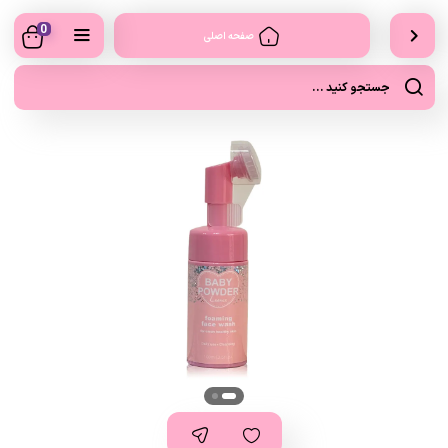
0
صفحه اصلی