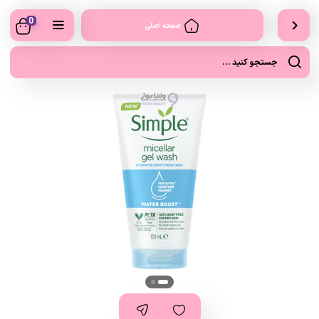
0
صفحه اصلی