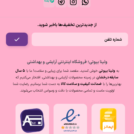
از جدیدترین تخفیف‌ها باخبر شوید.
ولینا بیوتی؛ فروشگاه اینترنتی آرایشی و بهداشتی
به
ولینا بیوتی
خوش آمدید، مقصد شما برای زیبایی و سلامت! ما با
۵ سال
سابقه درخشان
در زمینه محصولات آرایشی و بهداشتی، افتخار می‌کنیم که
بهترین‌ها را با
ضمانت کیفیت و سلامت کالا
به دست شما برسانیم. رضایت شما
اولویت ماست و تمامی محصولات با دقت و وسواس انتخاب می‌شوند.