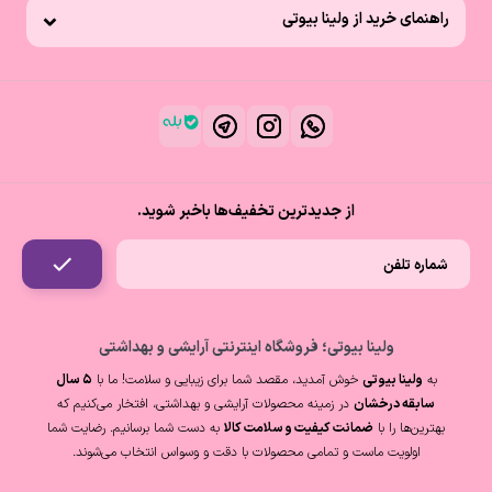
راهنمای خرید از ولینا بیوتی
از جدیدترین تخفیف‌ها باخبر شوید.
ولینا بیوتی؛ فروشگاه اینترنتی آرایشی و بهداشتی
به
ولینا بیوتی
خوش آمدید، مقصد شما برای زیبایی و سلامت! ما با
۵ سال
سابقه درخشان
در زمینه محصولات آرایشی و بهداشتی، افتخار می‌کنیم که
بهترین‌ها را با
ضمانت کیفیت و سلامت کالا
به دست شما برسانیم. رضایت شما
اولویت ماست و تمامی محصولات با دقت و وسواس انتخاب می‌شوند.