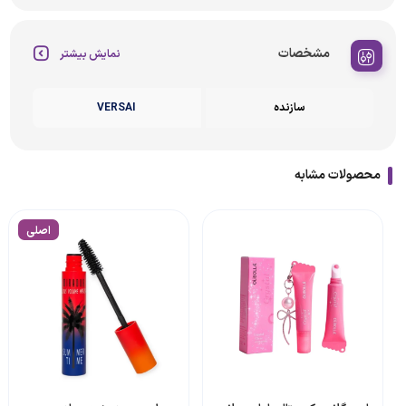
مشخصات
نمایش بیشتر
سازنده
VERSAI
محصولات مشابه
اصلی