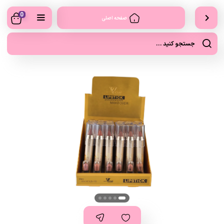
0
صفحه اصلی