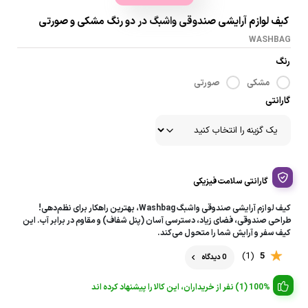
کیف لوازم آرایشی صندوقی واشبگ در دو رنگ مشکی و صورتی
WASHBAG
رنگ
مشکی
صورتی
گارانتی
گارانتی سلامت فیزیکی
کیف لوازم آرایشی صندوقی واشبگ Washbag، بهترین راهکار برای نظم‌دهی!
طراحی صندوقی، فضای زیاد، دسترسی آسان (پنل شفاف) و مقاوم در برابر آب. این
کیف سفر و آرایش شما را متحول می‌کند.
(1)
5
0 دیدگاه
100% (1) نفر از خریداران، این کالا را پیشنهاد کرده اند