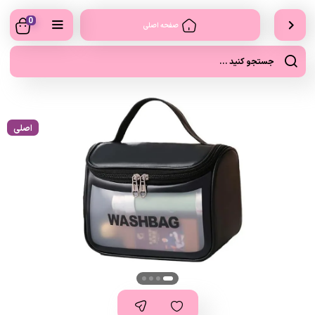
0
صفحه اصلی
اصلی