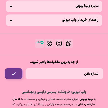
درباره ولینا بیوتی
راهنمای خرید از ولینا بیوتی
از جدیدترین تخفیف‌ها باخبر شوید.
ولینا بیوتی؛ فروشگاه اینترنتی آرایشی و بهداشتی
به
ولینا بیوتی
خوش آمدید، مقصد شما برای زیبایی و سلامت! ما با
۵ سال
سابقه درخشان
در زمینه محصولات آرایشی و بهداشتی، افتخار می‌کنیم که