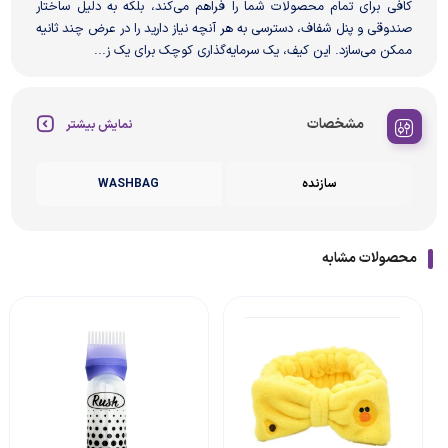
کافی برای تمام محصولات شما را فراهم می‌کند، بلکه به دلیل ساختار
صندوقی و پنل شفاف، دسترسی به هر آنچه نیاز دارید را در عرض چند ثانیه
ممکن می‌سازد. این کیف، یک سرمایه‌گذاری کوچک برای یک ز...
مشخصات
نمایش بیشتر
سازنده
WASHBAG
محصولات مشابه