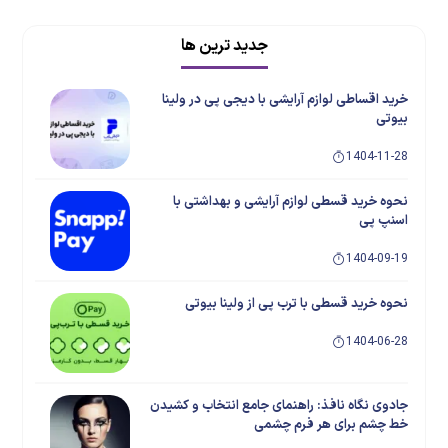
جدید ترین ها
خرید اقساطی لوازم آرایشی با دیجی پی در ولینا
بیوتی
1404-11-28
نحوه خرید قسطی لوازم آرایشی و بهداشتی با
اسنپ پی
1404-09-19
نحوه خرید قسطی با ترب پی از ولینا بیوتی
1404-06-28
جادوی نگاه نافذ: راهنمای جامع انتخاب و کشیدن
خط چشم برای هر فرم چشمی