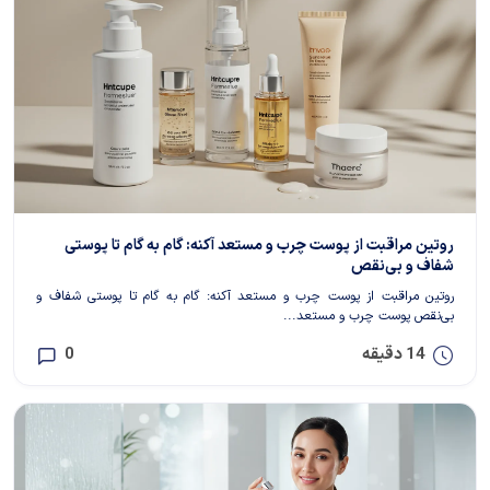
روتین مراقبت از پوست چرب و مستعد آکنه: گام به گام تا پوستی
شفاف و بی‌نقص
روتین مراقبت از پوست چرب و مستعد آکنه: گام به گام تا پوستی شفاف و
بی‌نقص پوست چرب و مستعد...
14 دقیقه
0