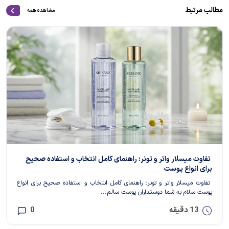
مطالب مرتبط
مشاهده همه
تفاوت میسلار واتر و تونر: راهنمای کامل انتخاب و استفاده صحیح
برای انواع پوست
تفاوت میسلار واتر و تونر: راهنمای کامل انتخاب و استفاده صحیح برای انواع
پوست سلام به شما دوستداران پوست سالم...
13 دقیقه
0