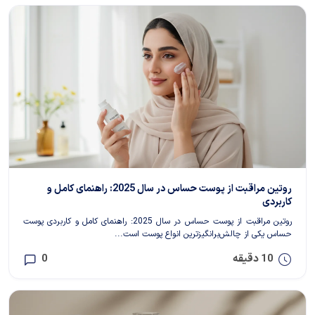
روتین مراقبت از پوست حساس در سال 2025: راهنمای کامل و
کاربردی
روتین مراقبت از پوست حساس در سال 2025: راهنمای کامل و کاربردی پوست
حساس یکی از چالش‌برانگیزترین انواع پوست است...
10 دقیقه
0