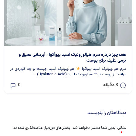
همه‌چیز درباره سرم هیالورونیک اسید بیوآکوا – آبرسانی عمیق و
نرمی لطیف برای پوست
سرم هیالورونیک اسید بیوآکوا
هیالورونیک اسید چیست و چه کاربردی در
مراقبت از پوست دارد؟ هیالورونیک اسید (Hyaluronic Acid)...
8 دقیقه
0
دیدگاهتان را بنویسید
نشانی ایمیل شما منتشر نخواهد شد.
بخش‌های موردنیاز علامت‌گذاری شده‌اند
*