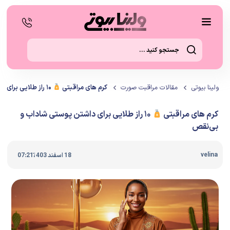
ولینا بیوتی
مقالات مراقبت صورت
کرم های مراقبتی
۱۰ راز طلایی برای داشتن پوستی شاداب و بی‌نقص
کرم های مراقبتی
۱۰ راز طلایی برای داشتن پوستی شاداب و
بی‌نقص
|
velina
18 اسفند 1403
07:21