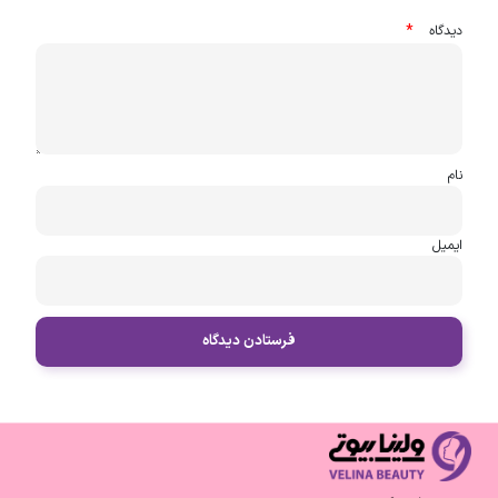
*
دیدگاه
نام
ایمیل