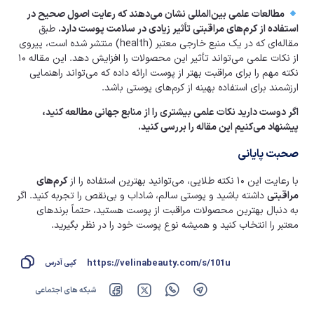
مطالعات علمی بین‌المللی نشان می‌دهند که رعایت اصول صحیح در
استفاده از کرم‌های مراقبتی تأثیر زیادی در سلامت پوست دارد.
طبق
مقاله‌ای که در یک منبع خارجی معتبر (health) منتشر شده است، پیروی
از نکات علمی می‌تواند تأثیر این محصولات را افزایش دهد. این مقاله ۱۰
نکته مهم را برای مراقبت بهتر از پوست ارائه داده که می‌تواند راهنمایی
ارزشمند برای استفاده بهینه از کرم‌های پوستی باشد.
اگر دوست دارید نکات علمی بیشتری را از منابع جهانی مطالعه کنید،
پیشنهاد می‌کنیم این مقاله را بررسی کنید.
صحبت پایانی
با رعایت این ۱۰ نکته طلایی، می‌توانید بهترین استفاده را از
کرم‌های
مراقبتی
داشته باشید و پوستی سالم، شاداب و بی‌نقص را تجربه کنید. اگر
به دنبال بهترین محصولات مراقبت از پوست هستید، حتماً برندهای
معتبر را انتخاب کنید و همیشه نوع پوست خود را در نظر بگیرید.
https://velinabeauty.com/s/101u
کپی آدرس
شبکه های اجتماعی